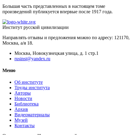
Большая часть представленных в настоящем томе
произведений публикуется впервые после 1917 года.
Институт русской цивилизации
Направлять отзывы и предложения можно по адресу: 121170,
Москва, а/я 18.
Москва, Новокузнецкая улица, д. 1 стр.1
rusinst@yandex.ru
Меню
Об институте
Труды института
Авторы
Новости
Библиотека
Архив
Видеоматериалы
Музей
Контакты